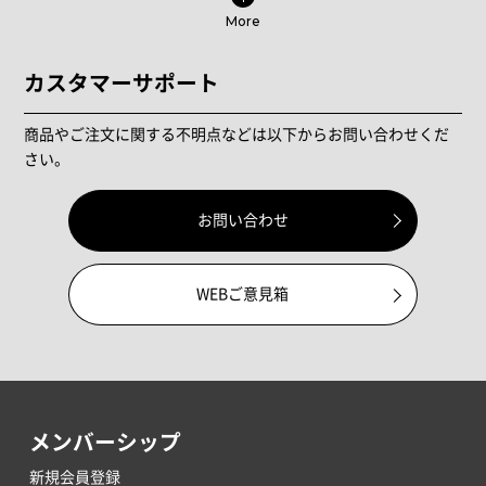
More
カスタマーサポート
商品やご注文に関する不明点などは以下からお問い合わせくだ
さい。
お問い合わせ
WEBご意見箱
メンバーシップ
新規会員登録