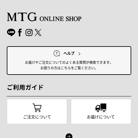
ヘルプ
お届けやご注文についてのよくある質問が検索できます。
お困りの方はこちらをご覧ください。
ご利用ガイド
ご注文について
お届けについて