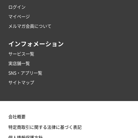
ログイン
マイページ
メルマガ会員について
インフォメーション
サービス一覧
実店舗一覧
SNS・アプリ一覧
サイトマップ
会社概要
特定商取引に関する法律に基づく表記
個人情報保護方針