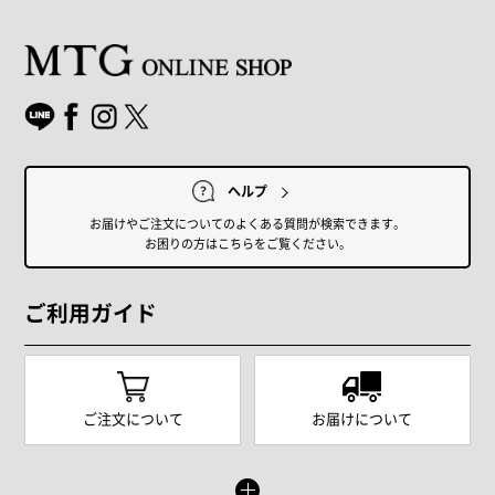
ヘルプ
お届けやご注文についてのよくある質問が検索できます。
お困りの方はこちらをご覧ください。
ご利用ガイド
ご注文について
お届けについて