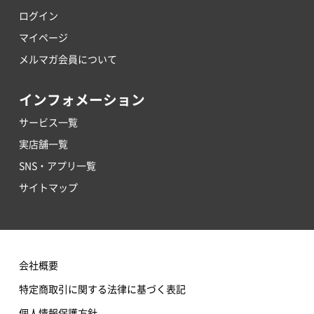
ログイン
マイページ
メルマガ会員について
インフォメーション
サービス一覧
実店舗一覧
SNS・アプリ一覧
サイトマップ
会社概要
特定商取引に関する法律に基づく表記
個人情報保護方針