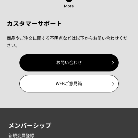
More
カスタマーサポート
商品やご注文に関する不明点などは以下からお問い合わせくだ
さい。
お問い合わせ
WEBご意見箱
メンバーシップ
新規会員登録