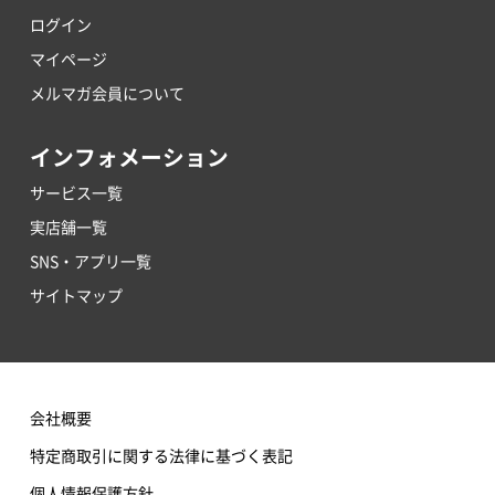
ログイン
マイページ
メルマガ会員について
インフォメーション
サービス一覧
実店舗一覧
SNS・アプリ一覧
サイトマップ
会社概要
特定商取引に関する法律に基づく表記
個人情報保護方針