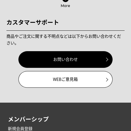
More
カスタマーサポート
商品やご注文に関する不明点などは以下からお問い合わせくだ
さい。
お問い合わせ
WEBご意見箱
メンバーシップ
新規会員登録