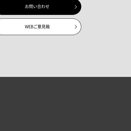
お問い合わせ
WEBご意見箱