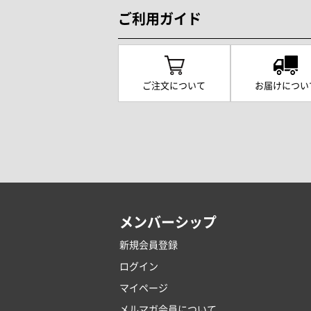
ご利用ガイド
ご注文について
お届けについ
メンバーシップ
新規会員登録
ログイン
マイページ
メルマガ会員について