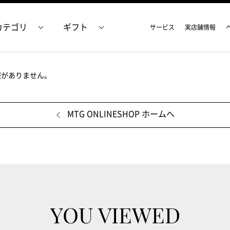
カテゴリ
ギフト
サービス
実店舗情報
報がありません。
MTG ONLINESHOP ホームへ
YOU VIEWED