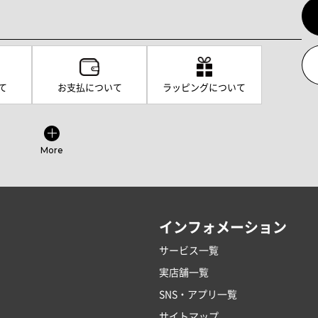
て
お支払について
ラッピングについて
More
インフォメーション
サービス一覧
実店舗一覧
SNS・アプリ一覧
サイトマップ