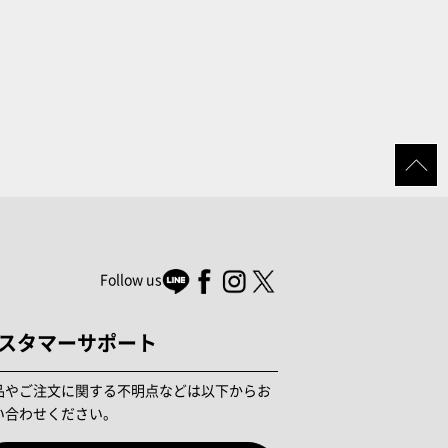
Follow us
スタマーサポート
品やご注文に関する不明点などは以下からお
い合わせください。