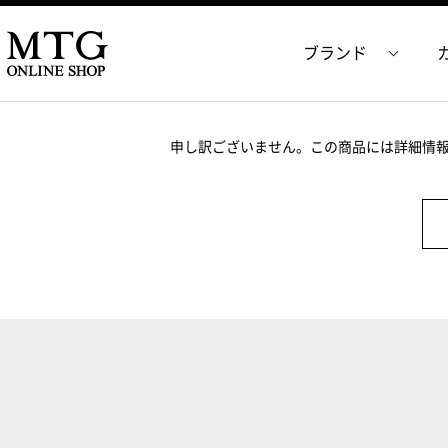
ブランド
申し訳ございません。この商品には詳細情