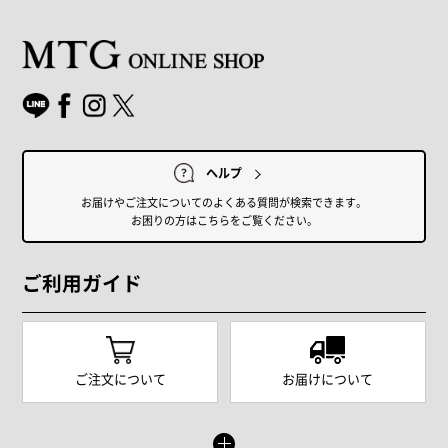
ヘルプ
お届けやご注文についてのよくある質問が検索できます。
お困りの方はこちらをご覧ください。
ご利用ガイド
ご注文について
お届けについて