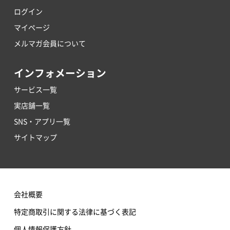
ログイン
マイページ
メルマガ会員について
インフォメーション
サービス一覧
実店舗一覧
SNS・アプリ一覧
サイトマップ
会社概要
特定商取引に関する法律に基づく表記
個人情報保護方針