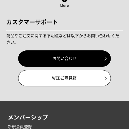
More
カスタマーサポート
商品やご注文に関する不明点などは以下からお問い合わせくだ
さい。
お問い合わせ
WEBご意見箱
メンバーシップ
新規会員登録