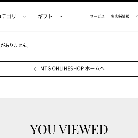
カテゴリ
ギフト
サービス
実店舗情報
報がありません。
MTG ONLINESHOP ホームへ
YOU VIEWED