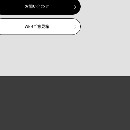
お問い合わせ
WEBご意見箱