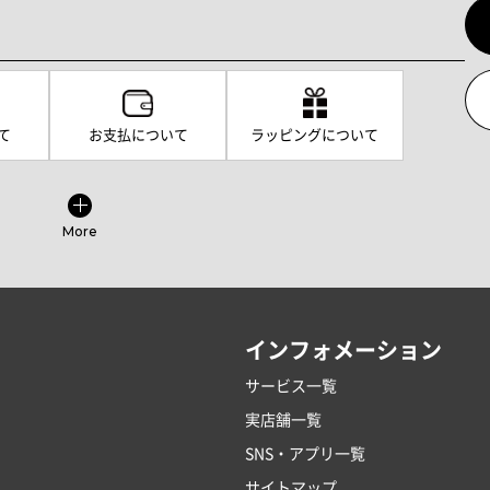
て
お支払について
ラッピングについて
More
インフォメーション
サービス一覧
実店舗一覧
SNS・アプリ一覧
サイトマップ