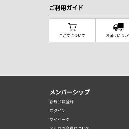
ご利用ガイド
ご注文について
お届けについ
メンバーシップ
新規会員登録
ログイン
マイページ
メルマガ会員について