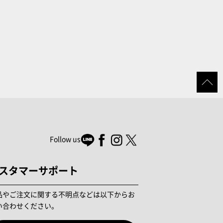
Follow us
スタマーサポート
品やご注文に関する不明点などは以下からお
い合わせください。