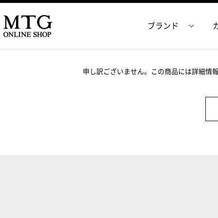
ブランド
申し訳ございません。この商品には詳細情