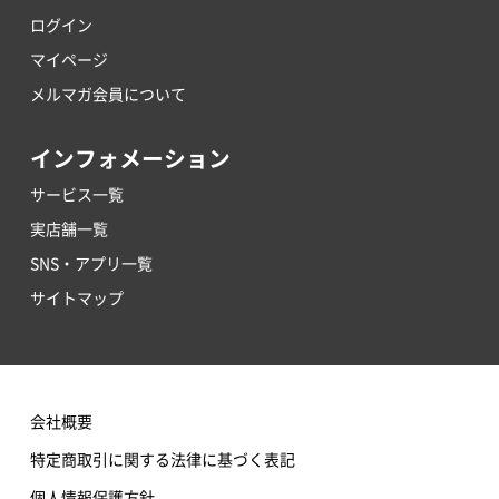
ログイン
マイページ
メルマガ会員について
インフォメーション
サービス一覧
実店舗一覧
SNS・アプリ一覧
サイトマップ
会社概要
特定商取引に関する法律に基づく表記
個人情報保護方針