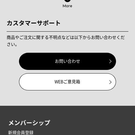
More
カスタマーサポート
商品やご注文に関する不明点などは以下からお問い合わせくだ
さい。
お問い合わせ
WEBご意見箱
メンバーシップ
新規会員登録