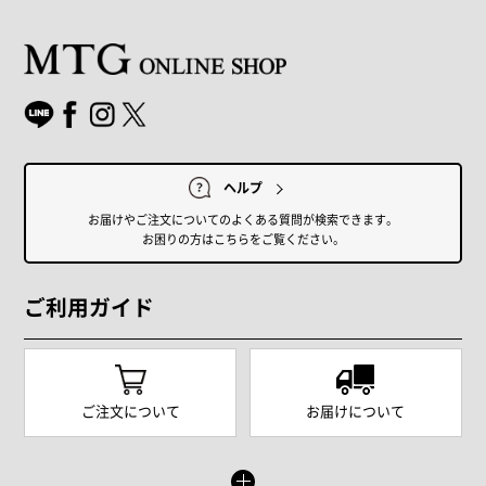
ヘルプ
お届けやご注文についてのよくある質問が検索できます。
お困りの方はこちらをご覧ください。
ご利用ガイド
ご注文について
お届けについて