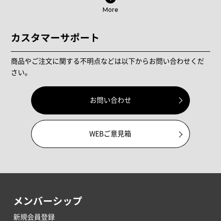
More
カスタマーサポート
商品やご注文に関する不明点などは以下からお問い合わせくだ
さい。
お問い合わせ
WEBご意見箱
メンバーシップ
新規会員登録