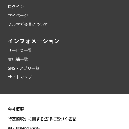
ログイン
マイページ
メルマガ会員について
インフォメーション
サービス一覧
実店舗一覧
SNS・アプリ一覧
サイトマップ
会社概要
特定商取引に関する法律に基づく表記
個人情報保護方針