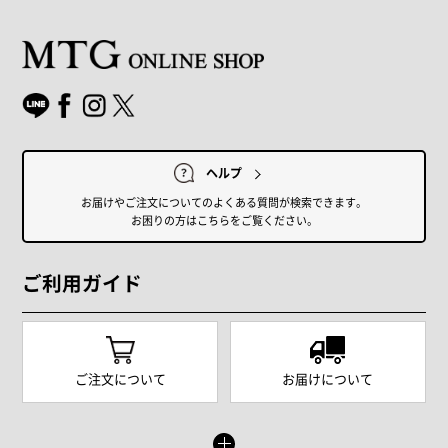
ヘルプ
お届けやご注文についてのよくある質問が検索できます。
お困りの方はこちらをご覧ください。
ご利用ガイド
ご注文について
お届けについて