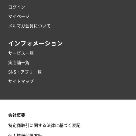
ログイン
マイページ
メルマガ会員について
インフォメーション
サービス一覧
実店舗一覧
SNS・アプリ一覧
サイトマップ
会社概要
特定商取引に関する法律に基づく表記
個人情報保護方針