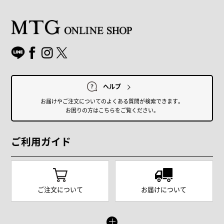
ヘルプ
お届けやご注文についてのよくある質問が検索できます。
お困りの方はこちらをご覧ください。
ご利用ガイド
ご注文について
お届けについて