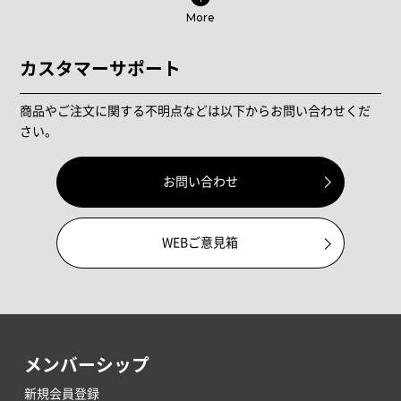
More
カスタマーサポート
商品やご注文に関する不明点などは以下からお問い合わせくだ
さい。
お問い合わせ
WEBご意見箱
メンバーシップ
新規会員登録