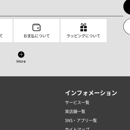
て
お支払について
ラッピングについて
More
インフォメーション
サービス一覧
実店舗一覧
SNS・アプリ一覧
サイトマップ