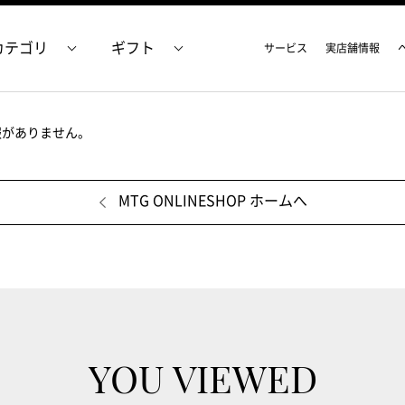
カテゴリ
ギフト
サービス
実店舗情報
報がありません。
MTG ONLINESHOP ホームへ
YOU VIEWED