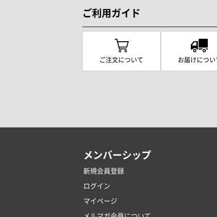
ご利用ガイド
ご注文について
お届けについ
メンバーシップ
新規会員登録
ログイン
マイページ
メルマガ会員について