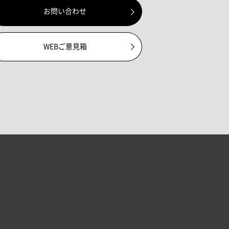
お問い合わせ
WEBご意見箱