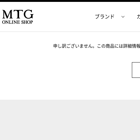
ブランド
申し訳ございません。この商品には詳細情