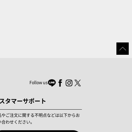
Follow us
スタマーサポート
品やご注文に関する不明点などは以下からお
い合わせください。