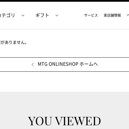
カテゴリ
ギフト
サービス
実店舗情報
報がありません。
MTG ONLINESHOP ホームへ
YOU VIEWED