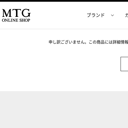
ブランド
申し訳ございません。この商品には詳細情