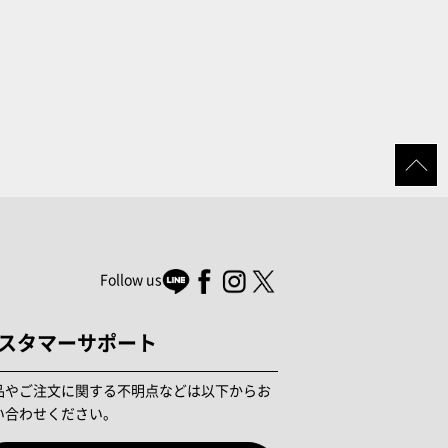
Follow us
スタマーサポート
品やご注文に関する不明点などは以下からお
い合わせください。