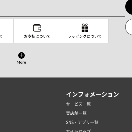
て
お支払について
ラッピングについて
More
インフォメーション
サービス一覧
実店舗一覧
SNS・アプリ一覧
サイトマップ