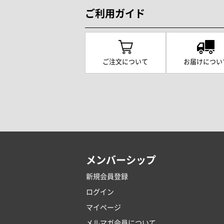
ご利用ガイド
ご注文について
お届けについ
メンバーシップ
新規会員登録
ログイン
マイページ
メルマガ会員について