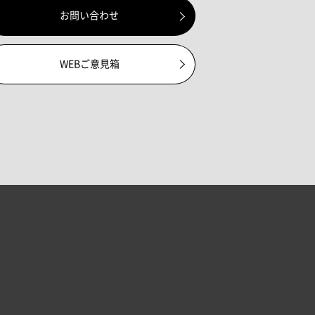
お問い合わせ
WEBご意見箱