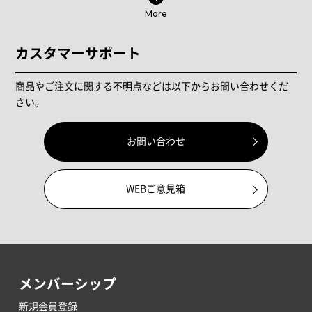
More
カスタマーサポート
商品やご注文に関する不明点などは以下からお問い合わせくだ
さい。
お問い合わせ
WEBご意見箱
メンバーシップ
新規会員登録