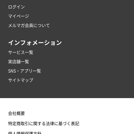
ログイン
マイページ
メルマガ会員について
インフォメーション
サービス一覧
実店舗一覧
SNS・アプリ一覧
サイトマップ
会社概要
特定商取引に関する法律に基づく表記
個人情報保護方針