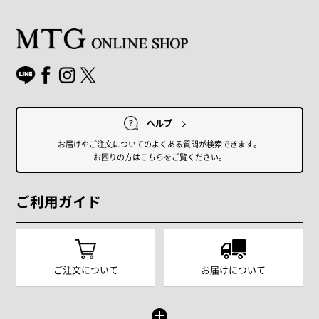
ヘルプ
お届けやご注文についてのよくある質問が検索できます。
お困りの方はこちらをご覧ください。
ご利用ガイド
ご注文について
お届けについて