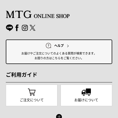
ヘルプ
お届けやご注文についてのよくある質問が検索できます。
お困りの方はこちらをご覧ください。
ご利用ガイド
ご注文について
お届けについて