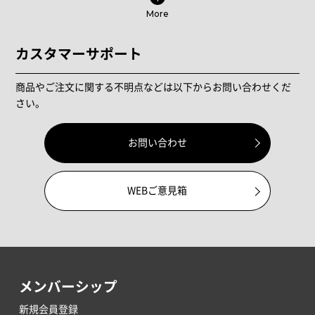
More
カスタマーサポート
商品やご注文に関する不明点などは以下からお問い合わせくだ
さい。
お問い合わせ
WEBご意見箱
メンバーシップ
新規会員登録