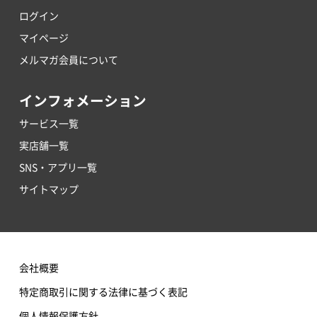
ログイン
マイページ
メルマガ会員について
インフォメーション
サービス一覧
実店舗一覧
SNS・アプリ一覧
サイトマップ
会社概要
特定商取引に関する法律に基づく表記
個人情報保護方針