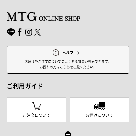
ヘルプ
お届けやご注文についてのよくある質問が検索できます。
お困りの方はこちらをご覧ください。
ご利用ガイド
ご注文について
お届けについて