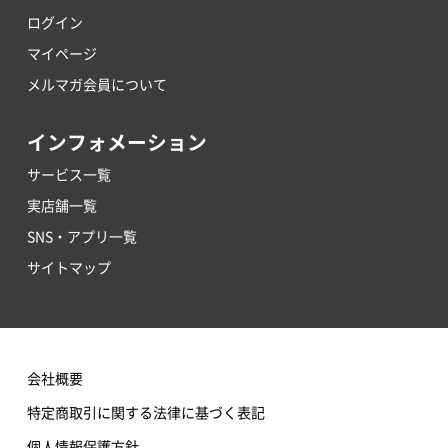
ログイン
マイページ
メルマガ会員について
インフォメーション
サービス一覧
実店舗一覧
SNS・アプリ一覧
サイトマップ
会社概要
特定商取引に関する法律に基づく表記
個人情報保護方針