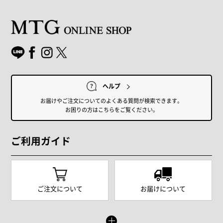
ヘルプ
お届けやご注文についてのよくある質問が検索できます。
お困りの方はこちらをご覧ください。
ご利用ガイド
ご注文について
お届けについて