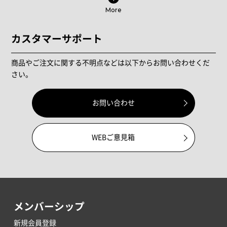
More
カスタマーサポート
商品やご注文に関する不明点などは以下からお問い合わせくだ
さい。
お問い合わせ
WEBご意見箱
メンバーシップ
新規会員登録