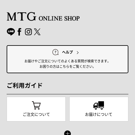
ヘルプ
お届けやご注文についてのよくある質問が検索できます。
お困りの方はこちらをご覧ください。
ご利用ガイド
ご注文について
お届けについて