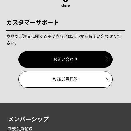
More
カスタマーサポート
商品やご注文に関する不明点などは以下からお問い合わせくだ
さい。
お問い合わせ
WEBご意見箱
メンバーシップ
新規会員登録