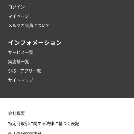
ログイン
マイページ
メルマガ会員について
インフォメーション
サービス一覧
実店舗一覧
SNS・アプリ一覧
サイトマップ
会社概要
特定商取引に関する法律に基づく表記
個人情報保護方針