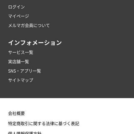
ログイン
マイページ
メルマガ会員について
インフォメーション
サービス一覧
実店舗一覧
SNS・アプリ一覧
サイトマップ
会社概要
特定商取引に関する法律に基づく表記
個人情報保護方針