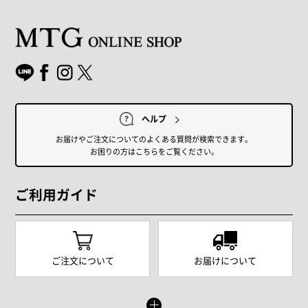
ヘルプ
お届けやご注文についてのよくある質問が検索できます。
お困りの方はこちらをご覧ください。
ご利用ガイド
ご注文について
お届けについて