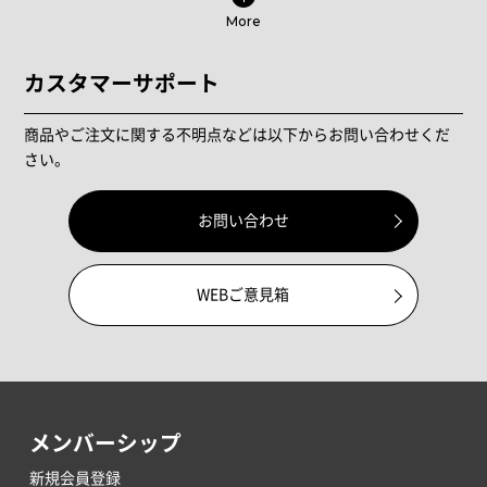
More
カスタマーサポート
商品やご注文に関する不明点などは以下からお問い合わせくだ
さい。
お問い合わせ
WEBご意見箱
メンバーシップ
新規会員登録