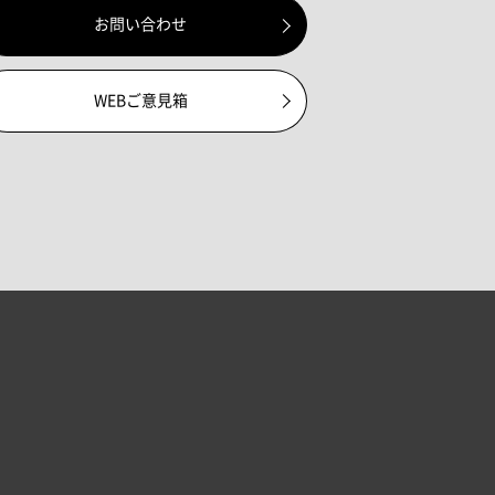
お問い合わせ
WEBご意見箱