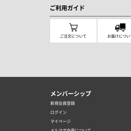
ご利用ガイド
ご注文について
お届けについ
メンバーシップ
新規会員登録
ログイン
マイページ
メルマガ会員について