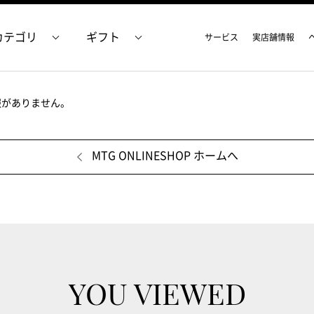
カテゴリ
ギフト
サービス
実店舗情報
報がありません。
MTG ONLINESHOP ホームへ
YOU VIEWED