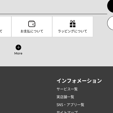
て
お支払について
ラッピングについて
More
インフォメーション
サービス一覧
実店舗一覧
SNS・アプリ一覧
サイトマップ