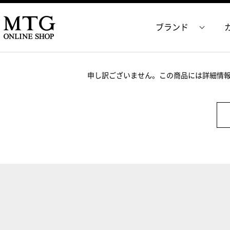
ブランド
申し訳ございません。この商品には詳細情