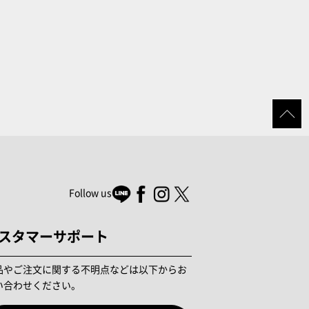
Follow us
スタマーサポート
品やご注文に関する不明点などは以下からお
い合わせください。