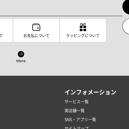
て
お支払について
ラッピングについて
More
インフォメーション
サービス一覧
実店舗一覧
SNS・アプリ一覧
サイトマップ