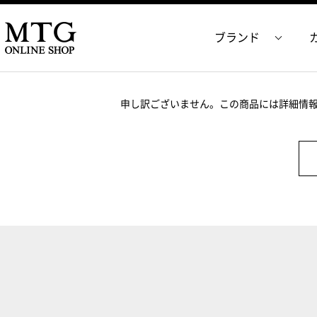
ブランド
申し訳ございません。この商品には詳細情