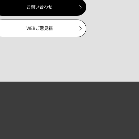
お問い合わせ
WEBご意見箱