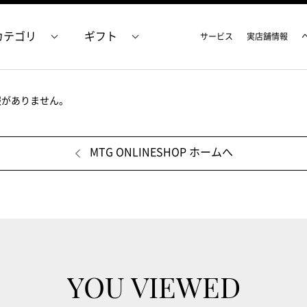
カテゴリ
ギフト
サービス
実店舗情報
報がありません。
MTG ONLINESHOP ホームへ
YOU VIEWED