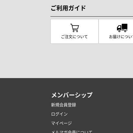
ご利用ガイド
ご注文について
お届けについ
メンバーシップ
新規会員登録
ログイン
マイページ
メルマガ会員について