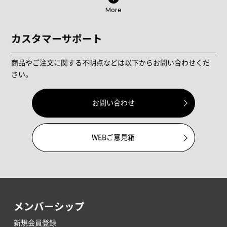
More
カスタマーサポート
商品やご注文に関する不明点などは以下からお問い合わせくだ
さい。
お問い合わせ
WEBご意見箱
メンバーシップ
新規会員登録