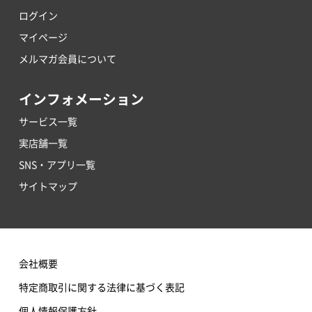
ログイン
マイページ
メルマガ会員について
インフォメーション
サービス一覧
実店舗一覧
SNS・アプリ一覧
サイトマップ
会社概要
特定商取引に関する法律に基づく表記
個人情報保護方針