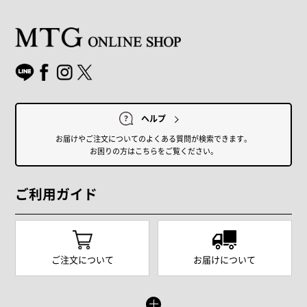
ヘルプ
お届けやご注文についてのよくある質問が検索できます。
お困りの方はこちらをご覧ください。
ご利用ガイド
ご注文について
お届けについて