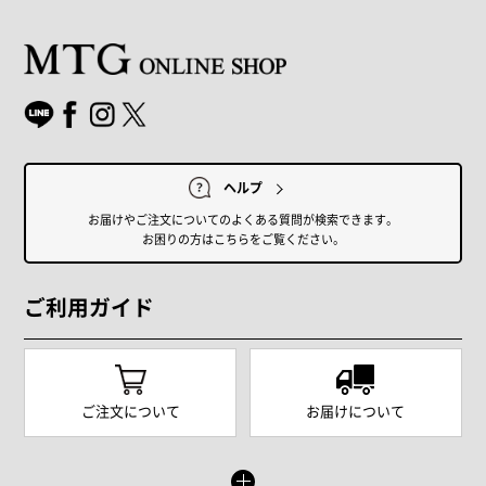
ヘルプ
お届けやご注文についてのよくある質問が検索できます。
お困りの方はこちらをご覧ください。
ご利用ガイド
ご注文について
お届けについて