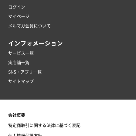
ログイン
マイページ
メルマガ会員について
インフォメーション
サービス一覧
実店舗一覧
SNS・アプリ一覧
サイトマップ
会社概要
特定商取引に関する法律に基づく表記
個人情報保護方針