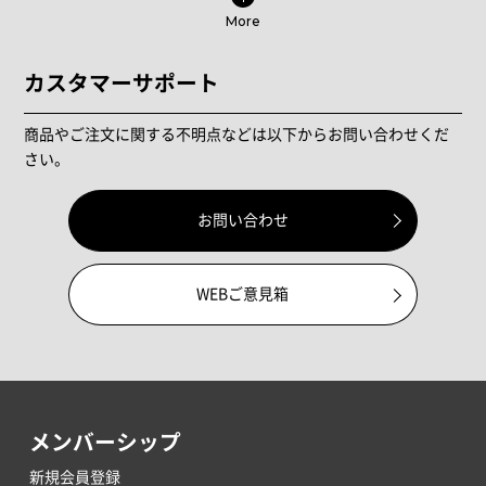
More
カスタマーサポート
商品やご注文に関する不明点などは以下からお問い合わせくだ
さい。
お問い合わせ
WEBご意見箱
メンバーシップ
新規会員登録