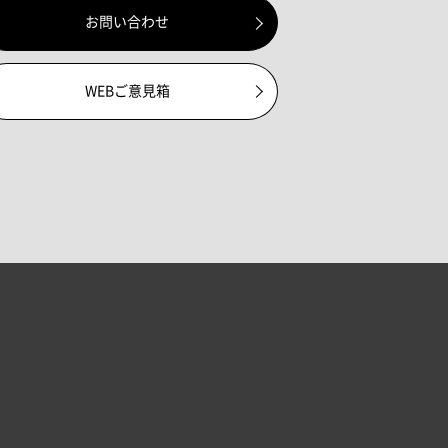
お問い合わせ
WEBご意見箱