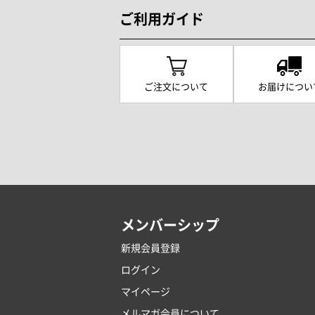
ご利用ガイド
ご注文について
お届けについ
メンバーシップ
新規会員登録
ログイン
マイページ
メルマガ会員について