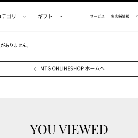
カテゴリ
ギフト
サービス
実店舗情報
報がありません。
MTG ONLINESHOP ホームへ
YOU VIEWED