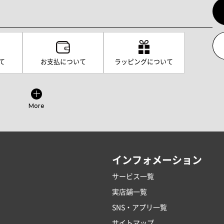
て
お支払について
ラッピングについて
More
インフォメーション
サービス一覧
実店舗一覧
SNS・アプリ一覧
サイトマップ