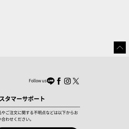
Follow us
スタマーサポート
品やご注文に関する不明点などは以下からお
い合わせください。