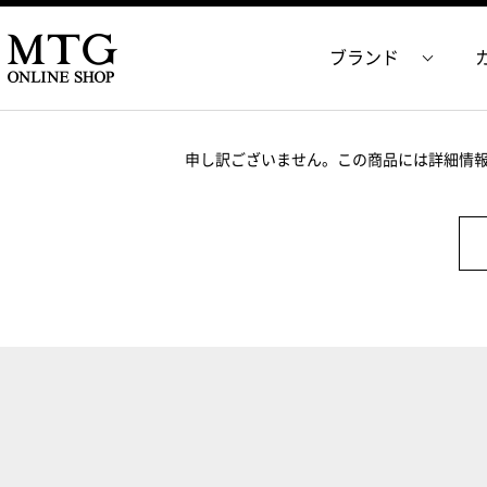
ブランド
申し訳ございません。この商品には詳細情