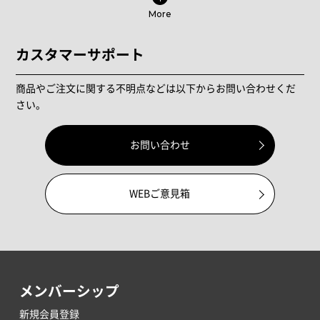
More
カスタマーサポート
商品やご注文に関する不明点などは以下からお問い合わせくだ
さい。
お問い合わせ
WEBご意見箱
メンバーシップ
新規会員登録