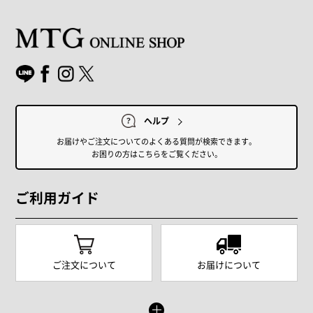
ヘルプ
お届けやご注文についてのよくある質問が検索できます。
お困りの方はこちらをご覧ください。
ご利用ガイド
ご注文について
お届けについて