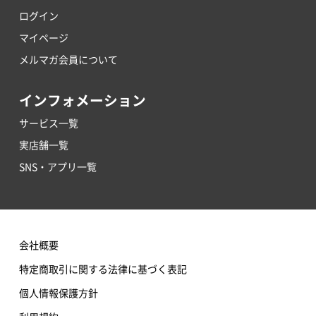
ログイン
マイページ
メルマガ会員について
インフォメーション
サービス一覧
実店舗一覧
SNS・アプリ一覧
会社概要
特定商取引に関する法律に基づく表記
個人情報保護方針