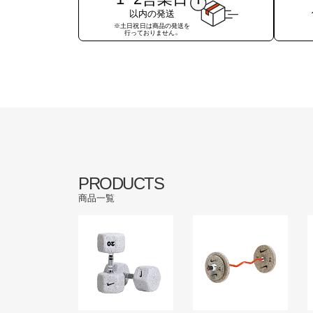
以内の発送
※土日祝日は商品の発送を
行っておりません。
PRODUCTS
商品一覧