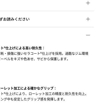
ずお読みください
ト®仕上げによる高い耐久性：​
耗・損傷に強いセラコート®仕上げを採用。​過酷なジム環境
ーベルをキズや色あせ、サビから保護します。​
ーレット加工による確かなグリップ：​
ト®仕上げにより、ローレット加工の精度と耐久性を向上。​
ング中も安定したグリップ感を発揮します。​