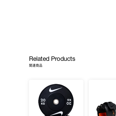
Related Products
関連商品