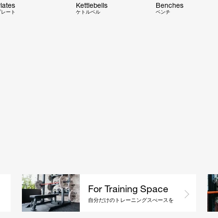
lates
Kettlebells
Benches
プレート
ケトルベル
ベンチ
For Training Space
自分だけのトレーニングスぺースを