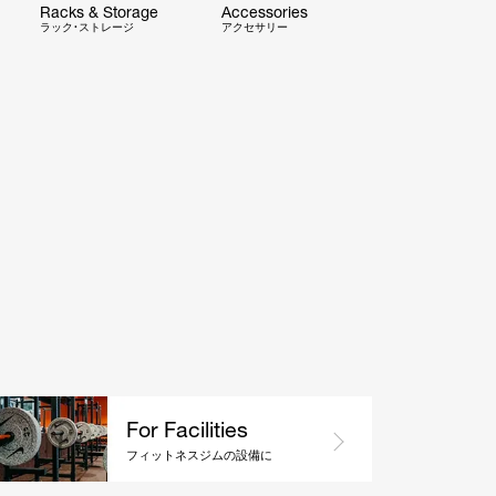
Racks & Storage
Accessories
ラック・ストレージ
アクセサリー
For Facilities
フィットネスジムの設備に