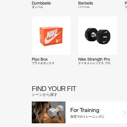
Dumbbells
Barbells
P
ダンベル
バーベル
Plyo Box
Nike Strength Pro
プライオボックス
ナイキストレングス プロ
FIND YOUR FIT
シーンから探す
For Training
自宅でのトレーニングに