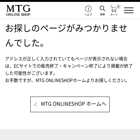
0
検索
ヘルプ
カート
お探しのページがみつかりませ
んでした。
アドレスが正しく入力されていてもページが表示されない場合
は、
ECサイトでの販売終了・キャンペーン終了により掲載が終了
した可能性がございます。
お手数ですが、MTG ONLINESHOPホームよりお探しください。
MTG ONLINESHOP ホームへ