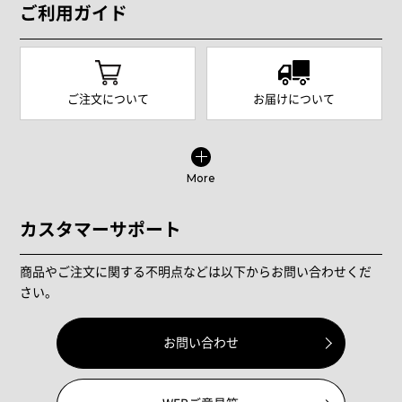
ご利用ガイド
ご注文について
お届けについて
More
カスタマーサポート
商品やご注文に関する不明点などは以下からお問い合わせくだ
さい。
お問い合わせ