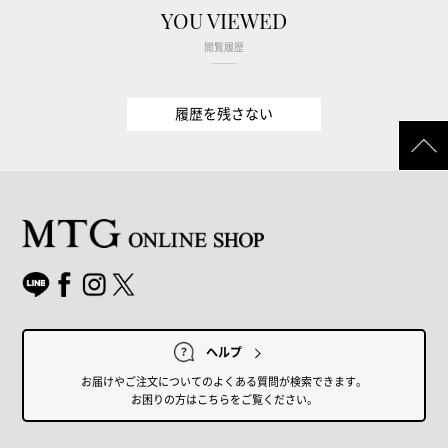
YOU VIEWED
閲覧履歴
履歴を残さない
ヘルプ
お届けやご注文についてのよくある質問が検索できます。
お困りの方はこちらをご覧ください。