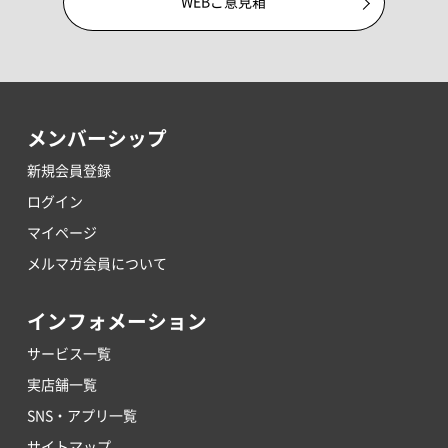
WEBご意見箱
メンバーシップ
新規会員登録
ログイン
マイページ
メルマガ会員について
インフォメーション
サービス一覧
実店舗一覧
SNS・アプリ一覧
サイトマップ