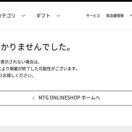
カテゴリ
ギフト
サービス
実店舗情報
つかりませんでした。
が表示されない場合は、
により掲載が終了した可能性がございます。
ムよりお探しください。
MTG ONLINESHOP ホームへ