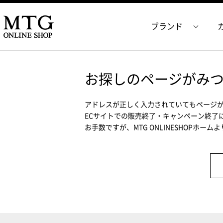
ブランド
お探しのページがみ
アドレスが正しく入力されていてもページ
ECサイトでの販売終了・キャンペーン終了
お手数ですが、MTG ONLINESHOPホー