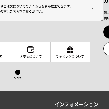
カ
けやご注文についてのよくある質問が検索できます。
りの方はこちらをご覧ください。
商
問
て
お支払について
ラッピングについて
More
インフォメーション