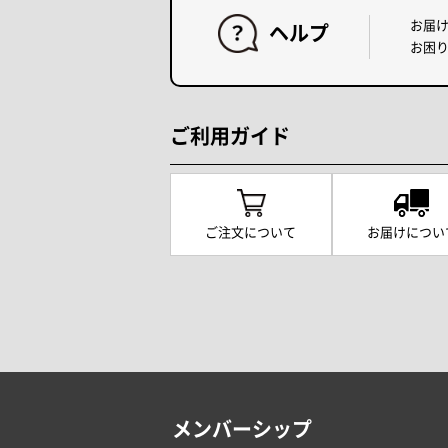
お届
ヘルプ
お困
ご利用ガイド
ご注文について
お届けについ
メンバーシップ