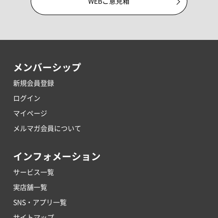
WEBご意見箱
メンバーシップ
新規会員登録
ログイン
マイページ
メルマガ会員について
インフォメーション
サービス一覧
実店舗一覧
SNS・アプリ一覧
サイトマップ