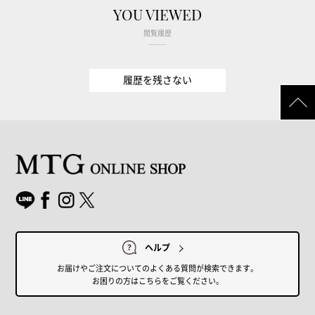
YOU VIEWED
閲覧履歴
履歴を残さない
ヘルプ
お届けやご注文についてのよくある質問が検索できます。
お困りの方はこちらをご覧ください。