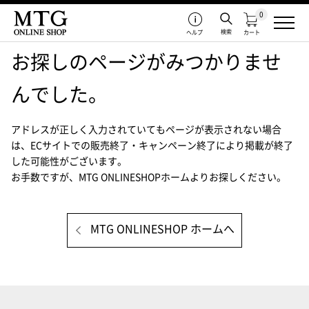
0
検索
ヘルプ
カート
お探しのページがみつかりませ
んでした。
アドレスが正しく入力されていてもページが表示されない場合
は、
ECサイトでの販売終了・キャンペーン終了により掲載が終了
した可能性がございます。
お手数ですが、MTG ONLINESHOPホームよりお探しください。
MTG ONLINESHOP ホームへ