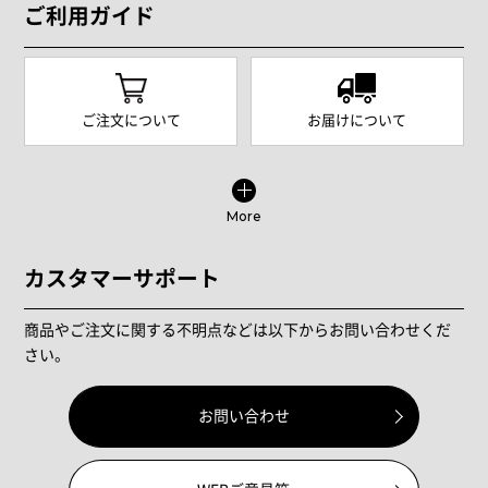
ご利用ガイド
ご注文について
お届けについて
More
カスタマーサポート
商品やご注文に関する不明点などは以下からお問い合わせくだ
さい。
お問い合わせ