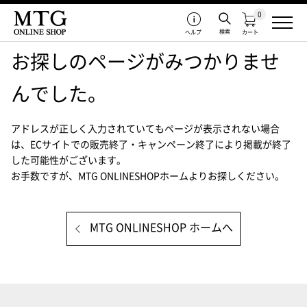
0
検索
ヘルプ
カート
お探しのページがみつかりませ
んでした。
アドレスが正しく入力されていてもページが表示されない場合
は、
ECサイトでの販売終了・キャンペーン終了により掲載が終了
した可能性がございます。
お手数ですが、MTG ONLINESHOPホームよりお探しください。
MTG ONLINESHOP ホームへ