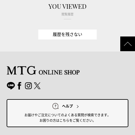
YOU VIEWED
閲覧履歴
履歴を残さない
ヘルプ
お届けやご注文についてのよくある質問が検索できます。
お困りの方はこちらをご覧ください。