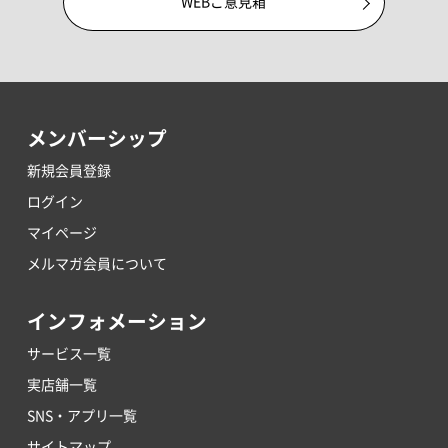
WEBご意見箱
メンバーシップ
新規会員登録
ログイン
マイページ
メルマガ会員について
インフォメーション
サービス一覧
実店舗一覧
SNS・アプリ一覧
サイトマップ