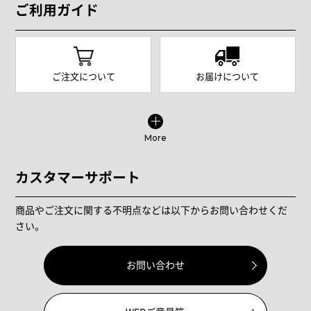
ご利用ガイド
ご注文について
お届けについて
More
カスタマーサポート
商品やご注文に関する不明点などは以下からお問い合わせくだ
さい。
お問い合わせ