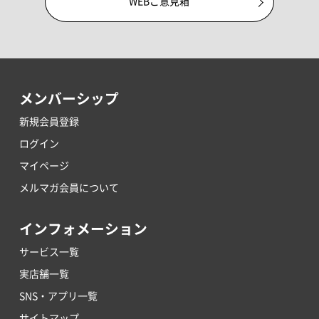
WEBご意見箱
メンバーシップ
新規会員登録
ログイン
マイページ
メルマガ会員について
インフォメーション
サービス一覧
実店舗一覧
SNS・アプリ一覧
サイトマップ