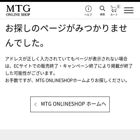
0
検索
ヘルプ
カート
お探しのページがみつかりませ
んでした。
アドレスが正しく入力されていてもページが表示されない場合
は、
ECサイトでの販売終了・キャンペーン終了により掲載が終了
した可能性がございます。
お手数ですが、MTG ONLINESHOPホームよりお探しください。
MTG ONLINESHOP ホームへ