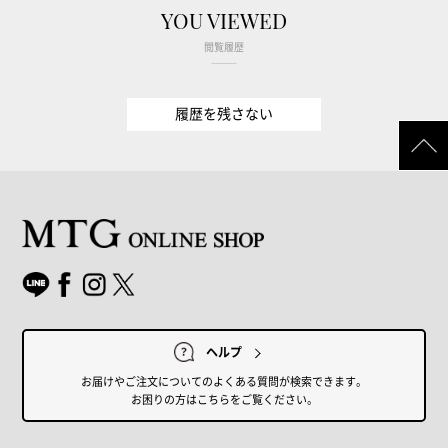
YOU VIEWED
閲覧履歴
履歴を残さない
ヘルプ
お届けやご注文についてのよくある質問が検索できます。
お困りの方はこちらをご覧ください。