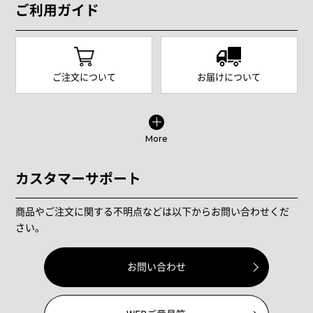
ご利用ガイド
ご注文について
お届けについて
More
カスタマーサポート
商品やご注文に関する不明点などは以下からお問い合わせくだ
さい。
お問い合わせ