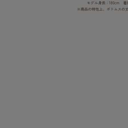
モデル身長：180cm 
※商品の特性上、ボトムスの