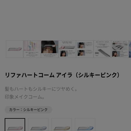
リファハートコーム アイラ（シルキーピンク）
髪もハートもシルキーにツヤめく。
印象メイクコーム。
カラー：シルキーピンク