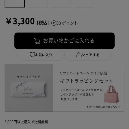
￥3,300
33 ポイント
お買い物かごに入れる
お気に入り
シェアする
5,000円以上購入で送料無料