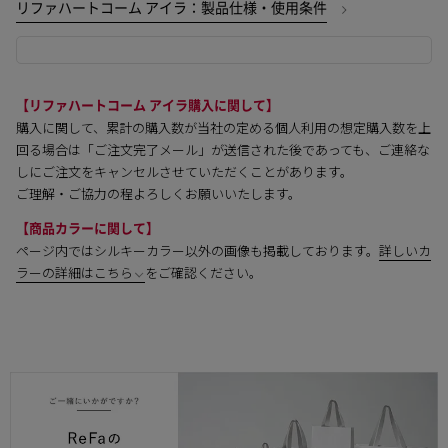
リファハートコーム アイラ：製品仕様・使用条件
【リファハートコーム アイラ購入に関して】
購入に関して、累計の購入数が当社の定める個人利用の想定購入数を上
回る場合は「ご注文完了メール」が送信された後であっても、ご連絡な
しにご注文をキャンセルさせていただくことがあります。
ご理解・ご協力の程よろしくお願いいたします。
【商品カラーに関して】
ページ内ではシルキーカラー以外の画像も掲載しております。
詳しいカ
ラーの詳細はこちら
をご確認ください。