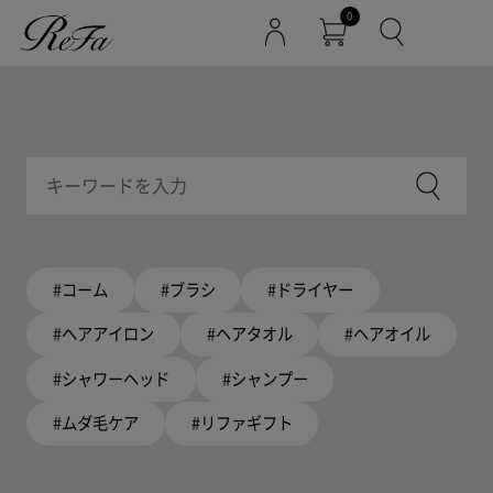
0
#コーム
#ブラシ
#ドライヤー
#ヘアアイロン
#ヘアタオル
#ヘアオイル
#シャワーヘッド
#シャンプー
#ムダ毛ケア
#リファギフト