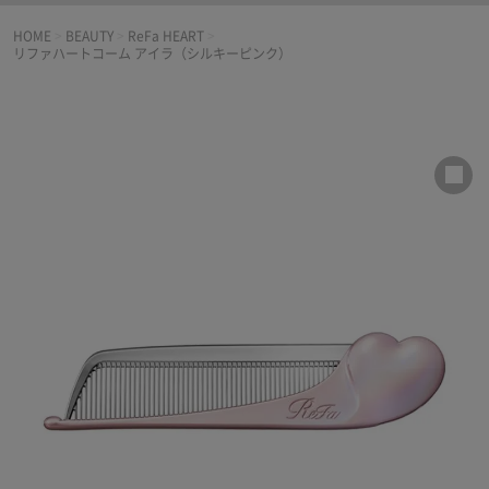
HOME
>
BEAUTY
>
ReFa HEART
>
リファハートコーム アイラ（シルキーピンク）