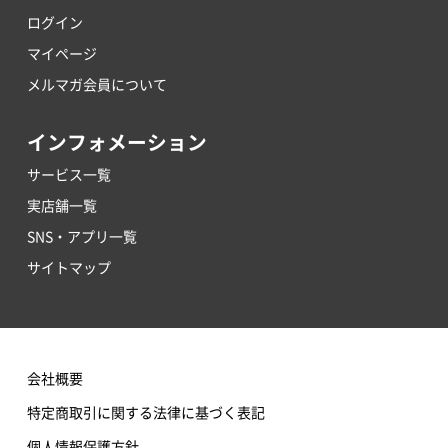
ログイン
マイページ
メルマガ会員について
インフォメーション
サービス一覧
実店舗一覧
SNS・アプリ一覧
サイトマップ
会社概要
特定商取引に関する法律に基づく表記
個人情報保護方針