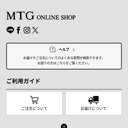
ヘルプ
お届けやご注文についてのよくある質問が検索できます。
お困りの方はこちらをご覧ください。
ご利用ガイド
ご注文について
お届けについて