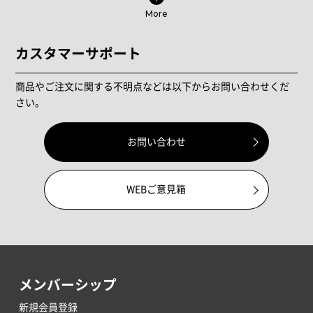
More
カスタマーサポート
商品やご注文に関する不明点などは以下からお問い合わせくだ
さい。
お問い合わせ
WEBご意見箱
メンバーシップ
新規会員登録