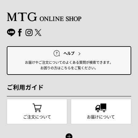
ヘルプ
お届けやご注文についてのよくある質問が検索できます。
お困りの方はこちらをご覧ください。
ご利用ガイド
ご注文について
お届けについて