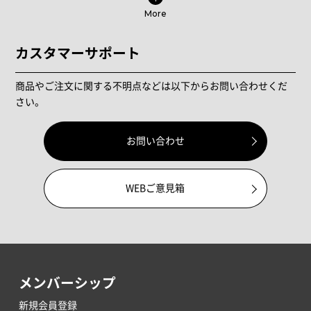
More
カスタマーサポート
商品やご注文に関する不明点などは以下からお問い合わせくだ
さい。
お問い合わせ
WEBご意見箱
メンバーシップ
新規会員登録