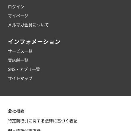
ログイン
マイページ
メルマガ会員について
インフォメーション
サービス一覧
実店舗一覧
SNS・アプリ一覧
サイトマップ
会社概要
特定商取引に関する法律に基づく表記
個人情報保護方針