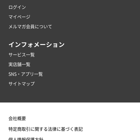
ログイン
マイページ
メルマガ会員について
インフォメーション
サービス一覧
実店舗一覧
SNS・アプリ一覧
サイトマップ
会社概要
特定商取引に関する法律に基づく表記
個人情報保護方針