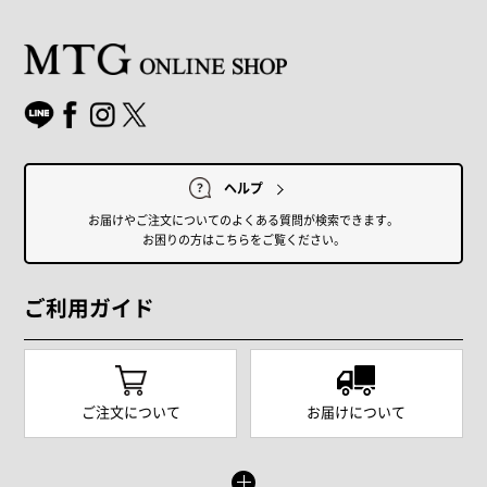
ヘルプ
お届けやご注文についてのよくある質問が検索できます。
お困りの方はこちらをご覧ください。
ご利用ガイド
ご注文について
お届けについて