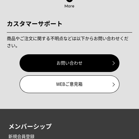
More
カスタマーサポート
商品やご注文に関する不明点などは以下からお問い合わせくだ
さい。
お問い合わせ
WEBご意見箱
メンバーシップ
新規会員登録