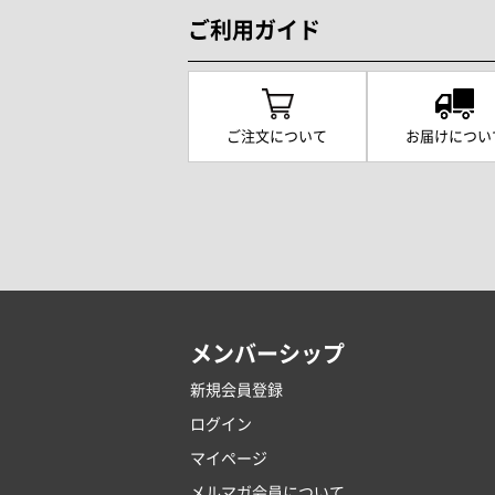
ご利用ガイド
ご注文について
お届けについ
メンバーシップ
新規会員登録
ログイン
マイページ
メルマガ会員について