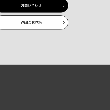
お問い合わせ
WEBご意見箱