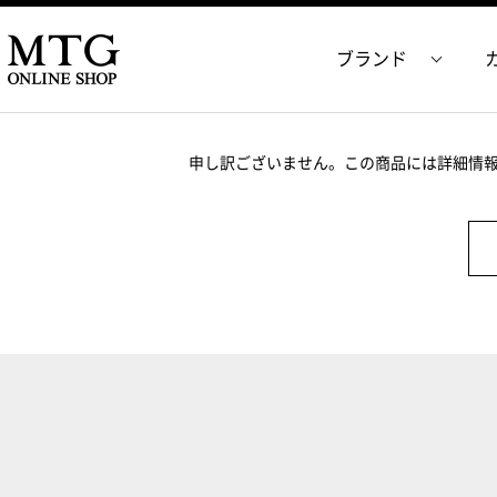
ブランド
申し訳ございません。この商品には詳細情