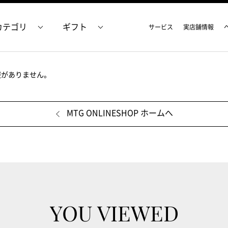
カテゴリ
ギフト
サービス
実店舗情報
報がありません。
MTG ONLINESHOP ホームへ
YOU VIEWED