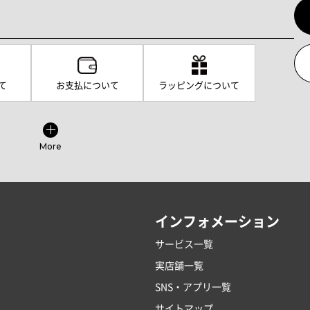
て
お支払について
ラッピングについて
More
インフォメーション
サービス一覧
実店舗一覧
SNS・アプリ一覧
サイトマップ