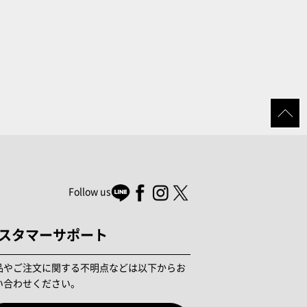
Follow us
スタマーサポート
品やご注文に関する不明点などは以下からお
い合わせください。