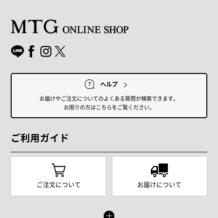
ヘルプ
お届けやご注文についてのよくある質問が検索できます。
お困りの方はこちらをご覧ください。
ご利用ガイド
ご注文について
お届けについて