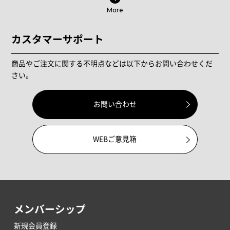
More
カスタマーサポート
商品やご注文に関する不明点などは以下からお問い合わせくだ
さい。
お問い合わせ
WEBご意見箱
メンバーシップ
新規会員登録