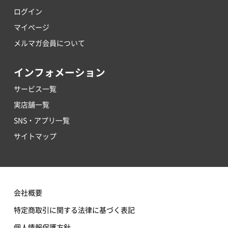
ログイン
マイページ
メルマガ会員について
インフォメーション
サービス一覧
実店舗一覧
SNS・アプリ一覧
サイトマップ
会社概要
特定商取引に関する法律に基づく表記
個人情報保護方針