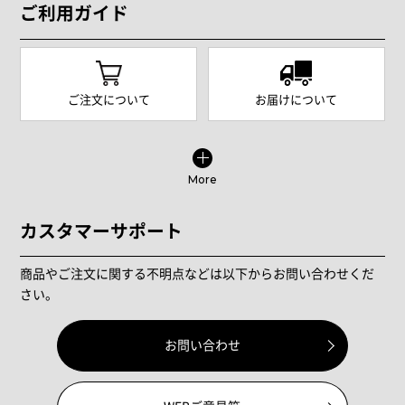
ご利用ガイド
ご注文について
お届けについて
More
カスタマーサポート
商品やご注文に関する不明点などは以下からお問い合わせくだ
さい。
お問い合わせ