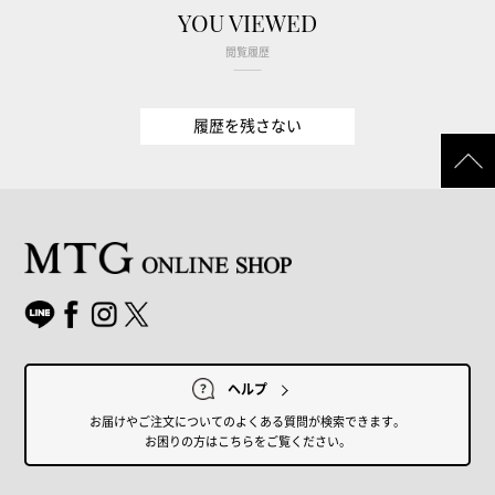
YOU VIEWED
閲覧履歴
履歴を残さない
ヘルプ
お届けやご注文についてのよくある質問が検索できます。
お困りの方はこちらをご覧ください。