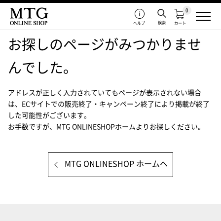
0
検索
ヘルプ
カート
お探しのページがみつかりませ
んでした。
アドレスが正しく入力されていてもページが表示されない場合
は、
ECサイトでの販売終了・キャンペーン終了により掲載が終了
した可能性がございます。
お手数ですが、MTG ONLINESHOPホームよりお探しください。
MTG ONLINESHOP ホームへ