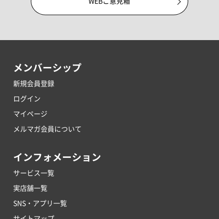
WEBご意見箱
メンバーシップ
新規会員登録
ログイン
マイページ
メルマガ会員について
インフォメーション
サービス一覧
実店舗一覧
SNS・アプリ一覧
サイトマップ