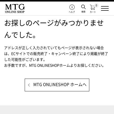
0
検索
ヘルプ
カート
お探しのページがみつかりませ
んでした。
アドレスが正しく入力されていてもページが表示されない場合
は、
ECサイトでの販売終了・キャンペーン終了により掲載が終了
した可能性がございます。
お手数ですが、MTG ONLINESHOPホームよりお探しください。
MTG ONLINESHOP ホームへ