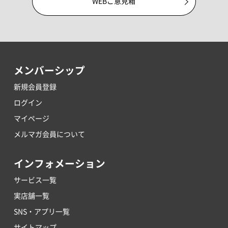
WEBご意見箱
メンバーシップ
新規会員登録
ログイン
マイページ
メルマガ会員について
インフォメーション
サービス一覧
実店舗一覧
SNS・アプリ一覧
サイトマップ