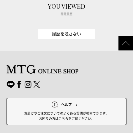
YOU VIEWED
閲覧履歴
履歴を残さない
ヘルプ
お届けやご注文についてのよくある質問が検索できます。
お困りの方はこちらをご覧ください。