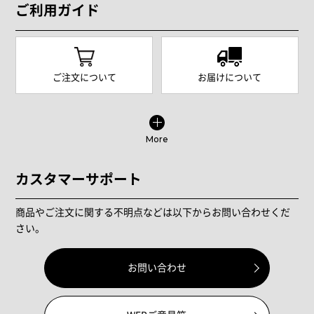
ご利用ガイド
ご注文について
お届けについて
More
カスタマーサポート
商品やご注文に関する不明点などは以下からお問い合わせくだ
さい。
お問い合わせ