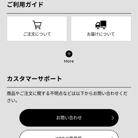
ご利用ガイド
ご注文について
お届けについて
More
カスタマーサポート
商品やご注文に関する不明点などは以下からお問い合わせくだ
さい。
お問い合わせ