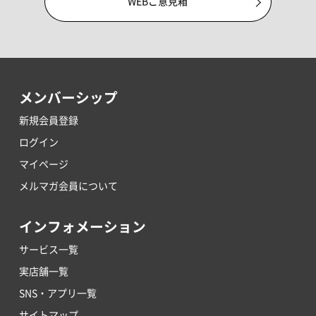
WEBご意見箱
メンバーシップ
新規会員登録
ログイン
マイページ
メルマガ会員について
インフォメーション
サービス一覧
実店舗一覧
SNS・アプリ一覧
サイトマップ