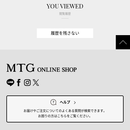
YOU VIEWED
閲覧履歴
履歴を残さない
ヘルプ
お届けやご注文についてのよくある質問が検索できます。
お困りの方はこちらをご覧ください。