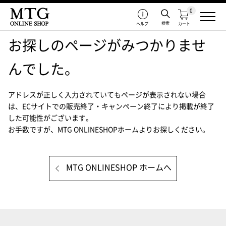
0
検索
ヘルプ
カート
お探しのページがみつかりませ
んでした。
アドレスが正しく入力されていてもページが表示されない場合
は、
ECサイトでの販売終了・キャンペーン終了により掲載が終了
した可能性がございます。
お手数ですが、MTG ONLINESHOPホームよりお探しください。
MTG ONLINESHOP ホームへ