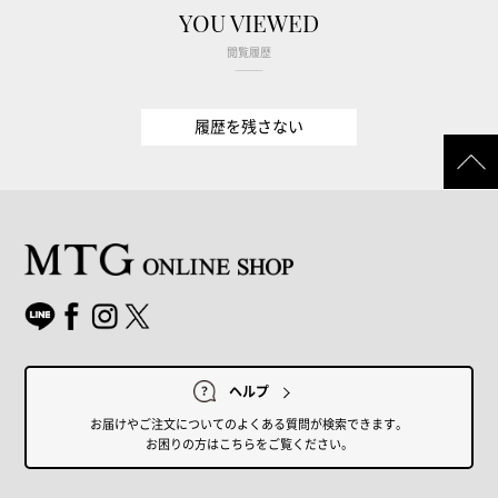
YOU VIEWED
閲覧履歴
履歴を残さない
ヘルプ
お届けやご注文についてのよくある質問が検索できます。
お困りの方はこちらをご覧ください。