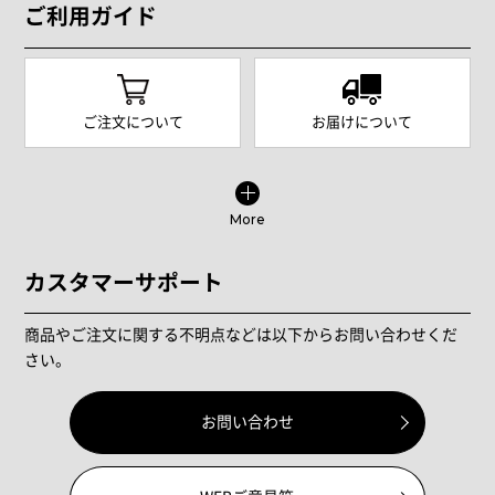
ご利用ガイド
ご注文について
お届けについて
More
カスタマーサポート
商品やご注文に関する不明点などは以下からお問い合わせくだ
さい。
お問い合わせ