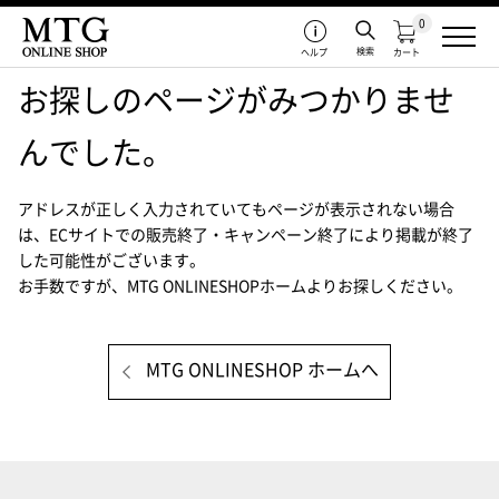
0
検索
ヘルプ
カート
お探しのページがみつかりませ
んでした。
アドレスが正しく入力されていてもページが表示されない場合
は、
ECサイトでの販売終了・キャンペーン終了により掲載が終了
した可能性がございます。
お手数ですが、MTG ONLINESHOPホームよりお探しください。
MTG ONLINESHOP ホームへ