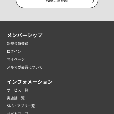
WEBご意見箱
メンバーシップ
新規会員登録
ログイン
マイページ
メルマガ会員について
インフォメーション
サービス一覧
実店舗一覧
SNS・アプリ一覧
サイトマップ