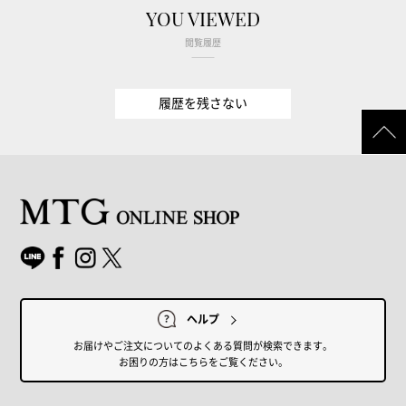
YOU VIEWED
閲覧履歴
履歴を残さない
ヘルプ
お届けやご注文についてのよくある質問が検索できます。
お困りの方はこちらをご覧ください。