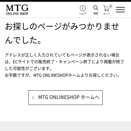
0
検索
ヘルプ
カート
お探しのページがみつかりませ
んでした。
アドレスが正しく入力されていてもページが表示されない場合
は、
ECサイトでの販売終了・キャンペーン終了により掲載が終了
した可能性がございます。
お手数ですが、MTG ONLINESHOPホームよりお探しください。
MTG ONLINESHOP ホームへ