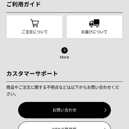
ご利用ガイド
ご注文について
お届けについて
More
カスタマーサポート
商品やご注文に関する不明点などは以下からお問い合わせくだ
さい。
お問い合わせ