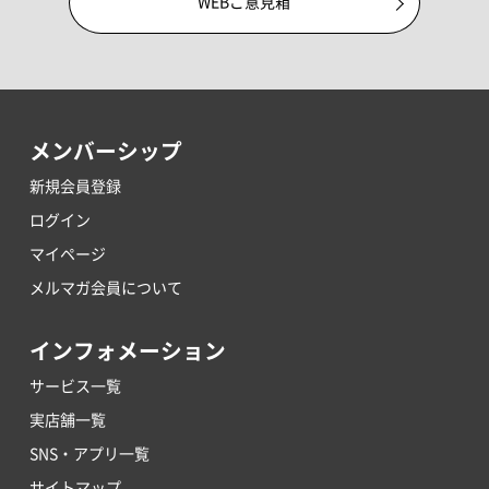
WEBご意見箱
メンバーシップ
新規会員登録
ログイン
マイページ
メルマガ会員について
インフォメーション
サービス一覧
実店舗一覧
SNS・アプリ一覧
サイトマップ