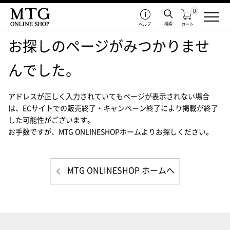
0
検索
ヘルプ
カート
お探しのページがみつかりませ
んでした。
アドレスが正しく入力されていてもページが表示されない場合
は、
ECサイトでの販売終了・キャンペーン終了により掲載が終了
した可能性がございます。
お手数ですが、MTG ONLINESHOPホームよりお探しください。
MTG ONLINESHOP ホームへ