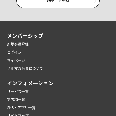
WEBご意見箱
メンバーシップ
新規会員登録
ログイン
マイページ
メルマガ会員について
インフォメーション
サービス一覧
実店舗一覧
SNS・アプリ一覧
サイトマップ