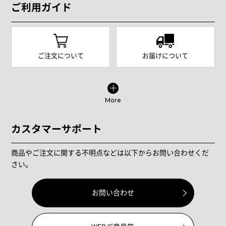
ご利用ガイド
ご注文について
お届けについて
More
カスタマーサポート
商品やご注文に関する不明点などは以下からお問い合わせくだ
さい。
お問い合わせ