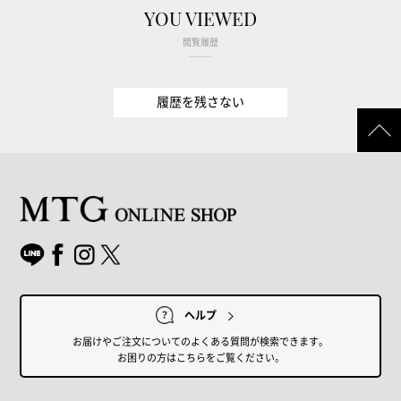
YOU VIEWED
閲覧履歴
履歴を残さない
ヘルプ
お届けやご注文についてのよくある質問が検索できます。
お困りの方はこちらをご覧ください。