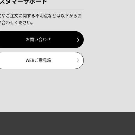
スタマーサポート
品やご注文に関する不明点などは以下からお
い合わせください。
お問い合わせ
WEBご意見箱