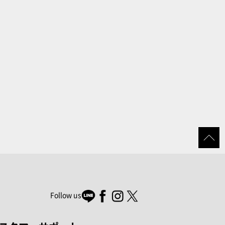
Follow us