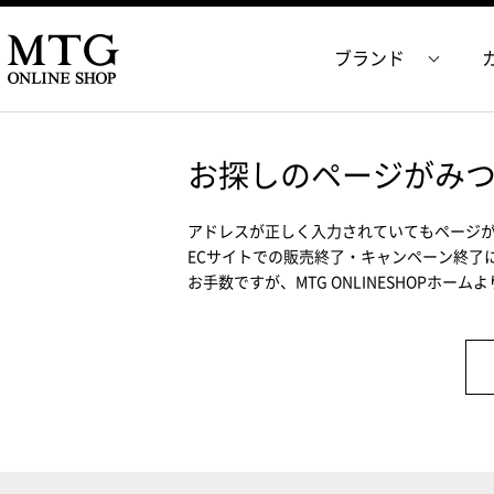
ブランド
お探しのページがみ
アドレスが正しく入力されていてもページ
ECサイトでの販売終了・キャンペーン終了
お手数ですが、MTG ONLINESHOPホー