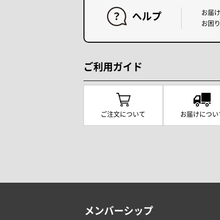
お届
ヘルプ
お困
ご利用ガイド
ご注文について
お届けについ
メンバーシップ