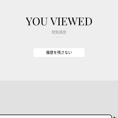
YOU VIEWED
閲覧履歴
履歴を残さない