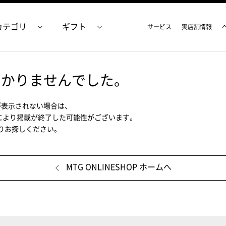
カテゴリ
ギフト
サービス
実店舗情報
つかりませんでした。
が表示されない場合は、
により掲載が終了した可能性がございます。
ムよりお探しください。
MTG ONLINESHOP ホームへ