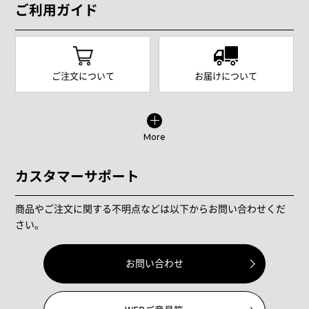
ご利用ガイド
ご注文について
お届けについて
More
カスタマーサポート
商品やご注文に関する不明点などは以下からお問い合わせくだ
さい。
お問い合わせ