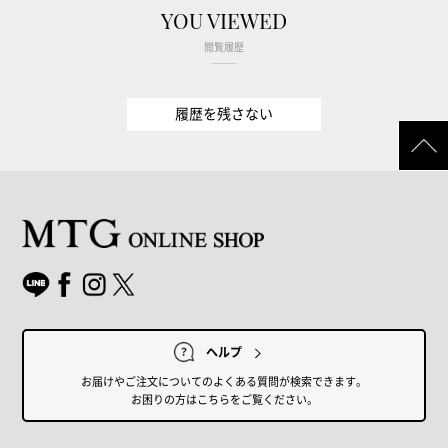
YOU VIEWED
閲覧履歴
履歴を残さない
ヘルプ
お届けやご注文についてのよくある質問が検索できます。
お困りの方はこちらをご覧ください。