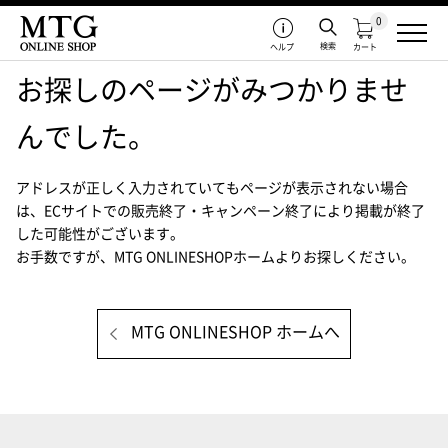
0
検索
ヘルプ
カート
お探しのページがみつかりませ
んでした。
アドレスが正しく入力されていてもページが表示されない場合
は、
ECサイトでの販売終了・キャンペーン終了により掲載が終了
した可能性がございます。
お手数ですが、MTG ONLINESHOPホームよりお探しください。
MTG ONLINESHOP ホームへ