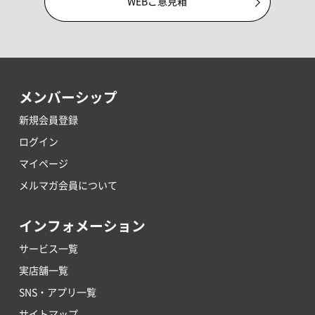
WEBご意見箱
メンバーシップ
新規会員登録
ログイン
マイページ
メルマガ会員について
インフォメーション
サービス一覧
実店舗一覧
SNS・アプリ一覧
サイトマップ