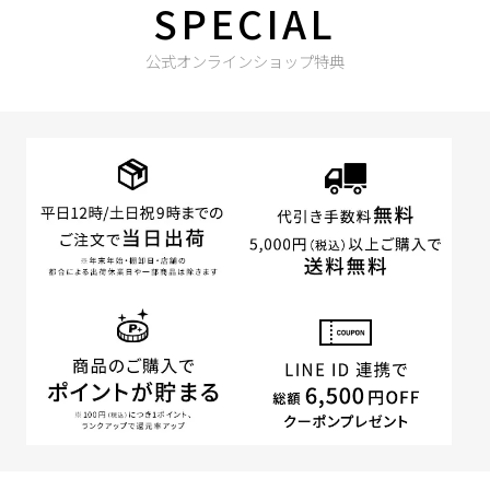
SPECIAL
公式オンラインショップ特典