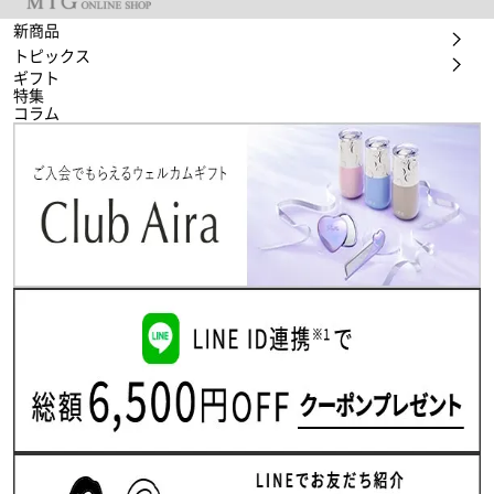
新商品
トピックス
ギフト
特集
コラム