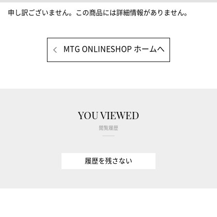
申し訳ございません。この商品には詳細情報がありません。
MTG ONLINESHOP ホームへ
YOU VIEWED
閲覧履歴
履歴を残さない