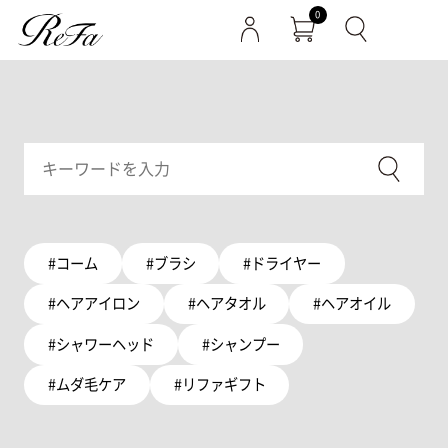
0
#コーム
#ブラシ
#ドライヤー
#ヘアアイロン
#ヘアタオル
#ヘアオイル
#シャワーヘッド
#シャンプー
#ムダ毛ケア
#リファギフト