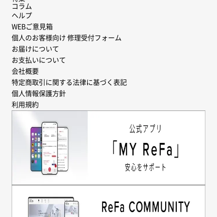
コラム
ヘルプ
WEBご意見箱
個人のお客様向け 修理受付フォーム
お届けについて
お支払いについて
会社概要
特定商取引に関する法律に基づく表記
個人情報保護方針
利用規約