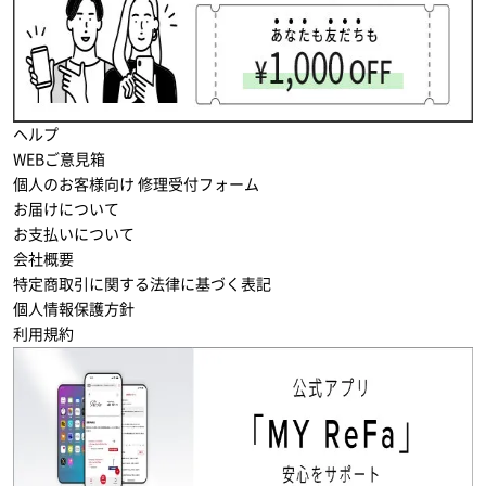
ヘルプ
WEBご意見箱
個人のお客様向け 修理受付フォーム
お届けについて
お支払いについて
会社概要
特定商取引に関する法律に基づく表記
個人情報保護方針
利用規約