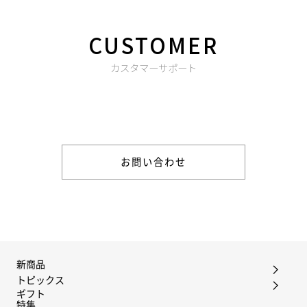
CUSTOMER
カスタマーサポート
商品やご注文に関する不明点などは以下からお問い合わせくだ
さい。
お問い合わせ
新商品
トピックス
ギフト
特集