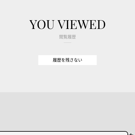
YOU VIEWED
閲覧履歴
履歴を残さない