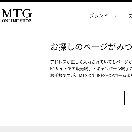
ブランド
お探しのページがみ
アドレスが正しく入力されていてもページ
ECサイトでの販売終了・キャンペーン終了
お手数ですが、MTG ONLINESHOPホー