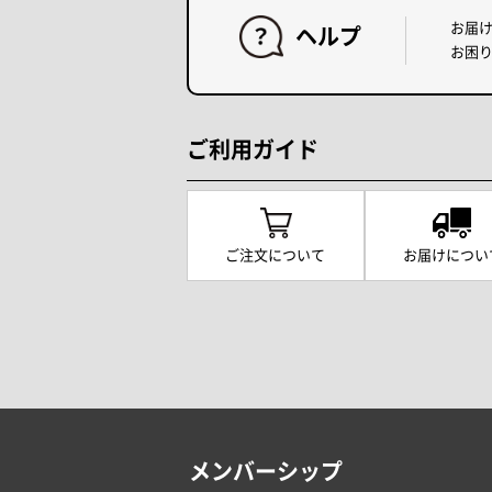
お届
ヘルプ
お困
ご利用ガイド
ご注文について
お届けについ
メンバーシップ