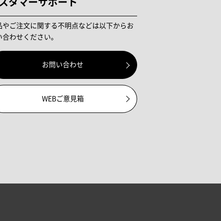
スタマーサポート
品やご注文に関する不明点などは以下からお
い合わせください。
お問い合わせ
WEBご意見箱