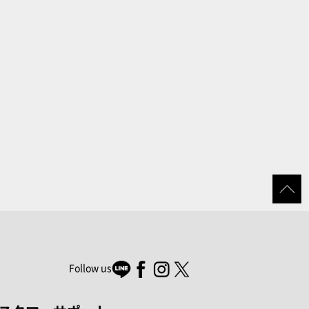
Follow us