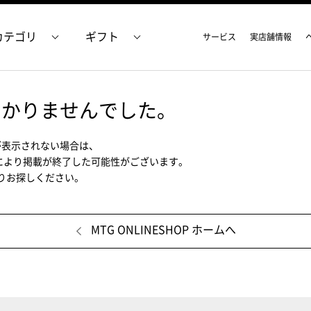
カテゴリ
ギフト
サービス
実店舗情報
つかりませんでした。
が表示されない場合は、
により掲載が終了した可能性がございます。
ムよりお探しください。
MTG ONLINESHOP ホームへ