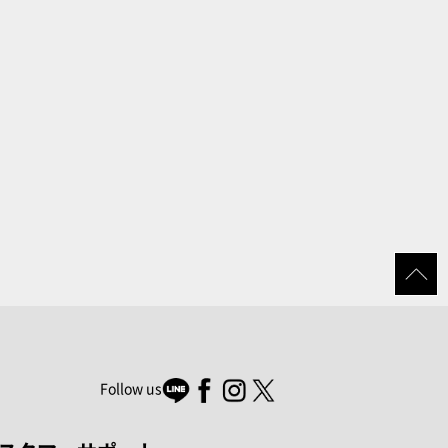
Follow us