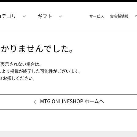
カテゴリ
ギフト
サービス
実店舗情報
つかりませんでした。
が表示されない場合は、
により掲載が終了した可能性がございます。
ムよりお探しください。
MTG ONLINESHOP ホームへ