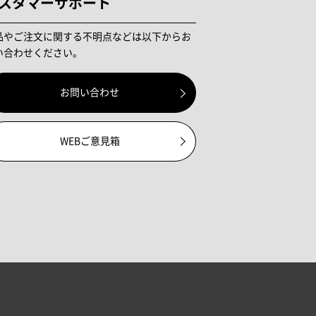
スタマーサポート
品やご注文に関する不明点などは以下からお
い合わせください。
お問い合わせ
WEBご意見箱