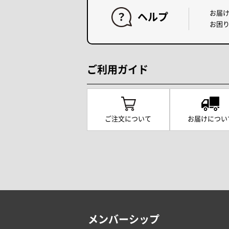
お届
ヘルプ
お困
ご利用ガイド
ご注文について
お届けについ
メンバーシップ