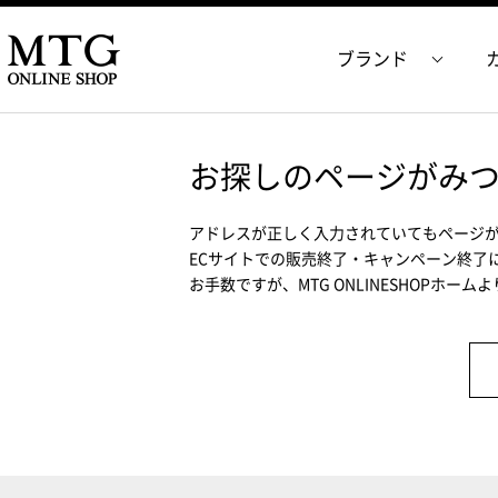
ブランド
お探しのページがみ
アドレスが正しく入力されていてもページ
ECサイトでの販売終了・キャンペーン終了
お手数ですが、MTG ONLINESHOPホー