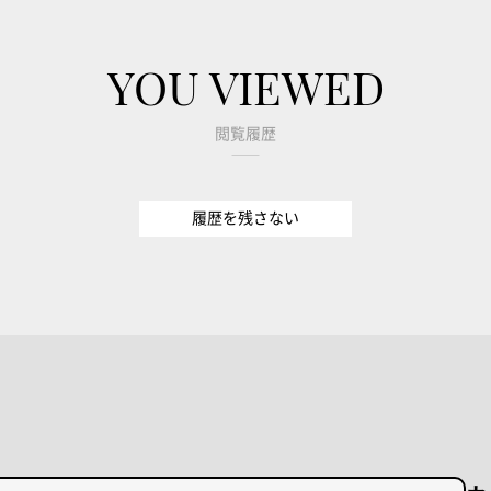
YOU VIEWED
閲覧履歴
履歴を残さない