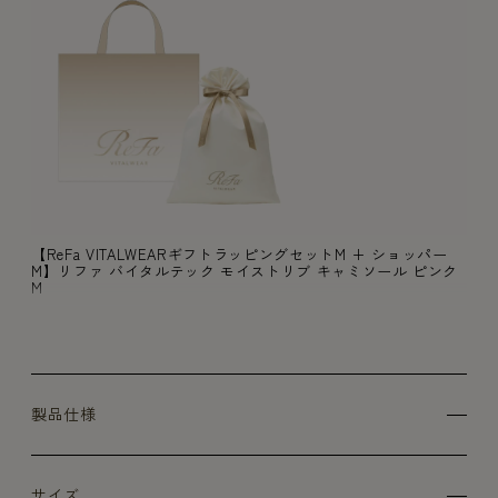
【ReFa VITALWEARギフトラッピングセットM + ショッパー
M】リファ バイタルテック モイストリブ キャミソール ピンク
M
製品仕様
サイズ