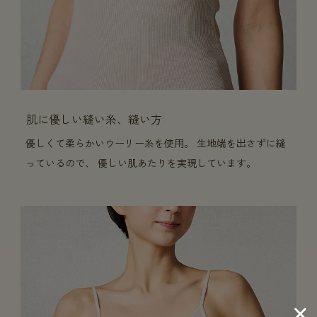
肌に優しい縫い糸、縫い方
優しくて柔らかいウーリー糸を使用。 生地端を出さずに縫
っているので、 優しい肌あたりを実現しています。