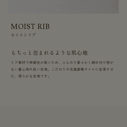
MOIST RIB
モイストリブ
もちっと包まれるような肌心地
リブ素材で伸縮性が高いため、ふんわり柔らかく締め付け感が
ない着心地の良い生地。こだわりの五島産椿オイルに含浸させ
た、滑らかな生地です。