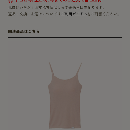
お選びいただくお支払方法によって発送日は異なります。
返品・交換、お届けについては
ご利用ガイド >
をご確認ください。
関連商品はこちら