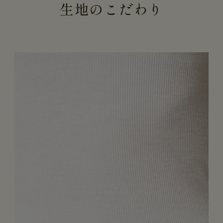
生地のこだわり