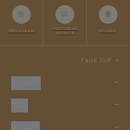
CUSTOMER
INSTAGRAM
STORES
SERVICE
PAGE TOP
WOMEN
新商品
MEN
全ての商品
新商品
スリープウェア
OTHERS