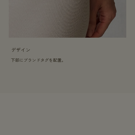
デザイン
下部にブランドタグを配置。