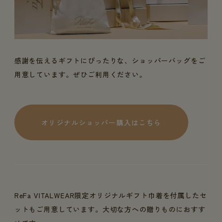
感謝を伝えるギフトにぴったりな、ショッパーバッグをご
用意しています。ぜひご利用ください。
オリジナルショッパー購入はこちら
ReFa VITALWEAR限定オリジナルギフト巾着を付属したセ
ットもご用意しています。大切な方への贈りものにおすす