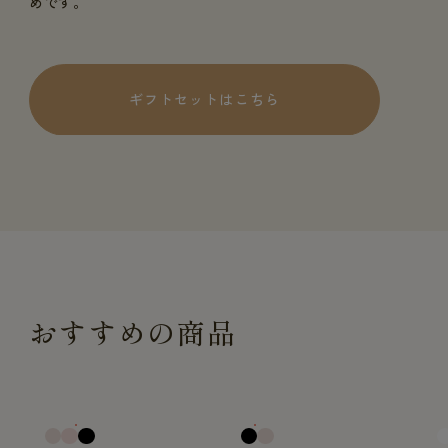
めです。
ギフトセットはこちら
おすすめの商品
一般医療機器
一般医療機器