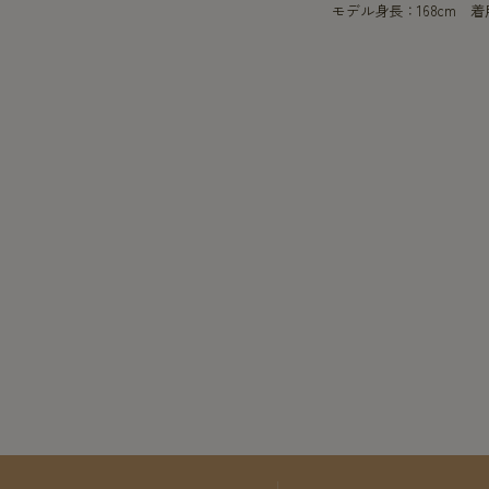
モデル身長：168cm 