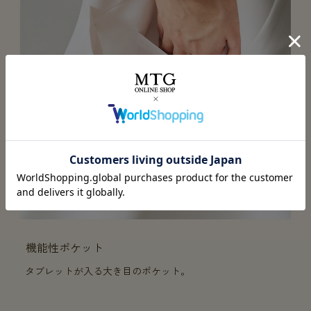
機能性ポケット
タブレットが入る大き目のポケット。