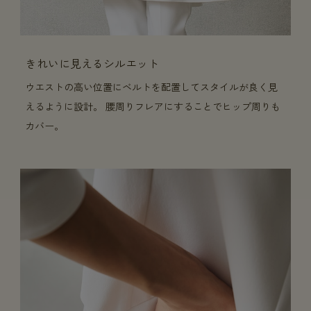
きれいに見えるシルエット
ウエストの高い位置にベルトを配置してスタイルが良く見
えるように設計。 腰周りフレアにすることでヒップ周りも
カバー。