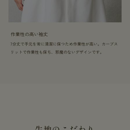
作業性の高い袖丈
7分丈で手元を常に清潔に保つため作業性が高い。カーブス
リットで作業性も保ち、邪魔のないデザインです。
生地のこだわり