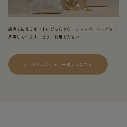
感謝を伝えるギフトにぴったりな、ショッパーバッグをご
用意しています。ぜひご利用ください。
オリジナルショッパー購入はこちら